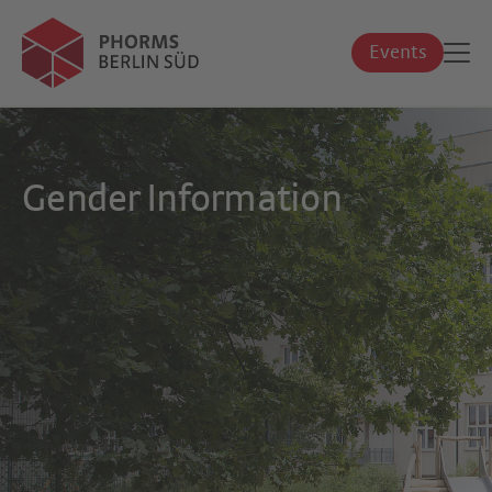
Events
Gender Information