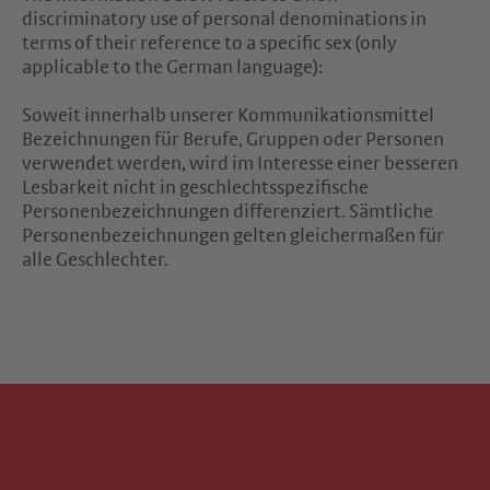
discriminatory use of personal denominations in
terms of their reference to a specific sex (only
applicable to the German language):
Soweit innerhalb unserer Kommunikationsmittel
Bezeichnungen für Berufe, Gruppen oder Personen
verwendet werden, wird im Interesse einer besseren
Lesbarkeit nicht in geschlechtsspezifische
Personenbezeichnungen differenziert. Sämtliche
Personenbezeichnungen gelten gleichermaßen für
alle Geschlechter.