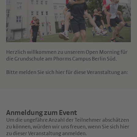
Herzlich willkommen zu unserem Open Morning für
die Grundschule am Phorms Campus Berlin Süd.
Bitte melden Sie sich hier für diese Veranstaltung an:
Anmeldung zum Event
Um die ungefähre Anzahl der Teilnehmer abschätzen
zu können, würden wir uns freuen, wenn Sie sich hier
zu dieser Veranstaltung anmelden.