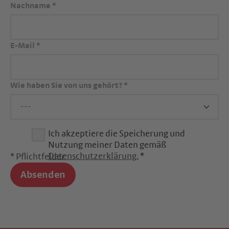
Nachname
*
E-Mail
*
Wie haben Sie von uns gehört?
*
Ich akzeptiere die Speicherung und
Nutzung meiner Daten gemäß
Datenschutzerklärung.
*
* Pflichtfelder
Absenden