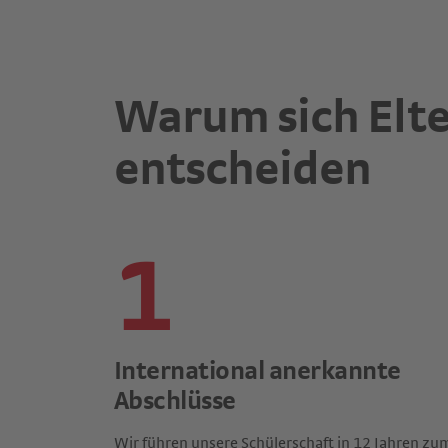
Warum sich Elte
entscheiden
1
International anerkannte
Abschlüsse
Wir führen unsere Schülerschaft in 12 Jahren zu