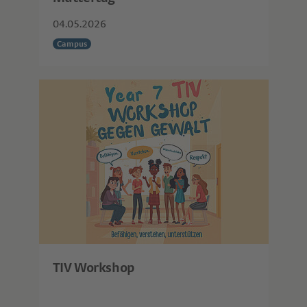
04.05.2026
Campus
TIV Workshop