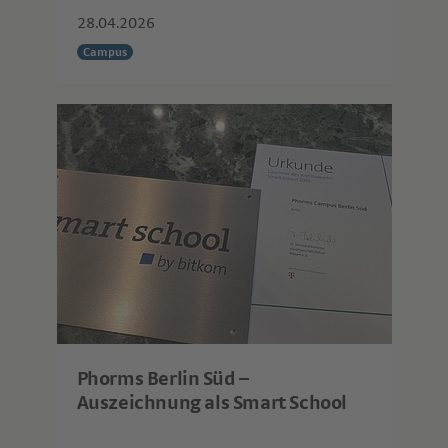
28.04.2026
Campus
Phorms Berlin Süd –
Auszeichnung als Smart School