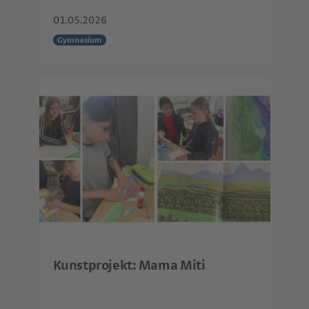
01.05.2026
Gymnasium
Kunstprojekt: Mama Miti