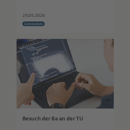
29.05.2026
Gymnasium
Besuch der 8a an der TU