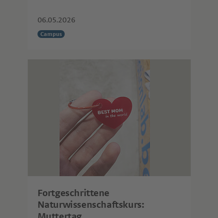
06.05.2026
Campus
Fortgeschrittene
Naturwissenschaftskurs:
Muttertag