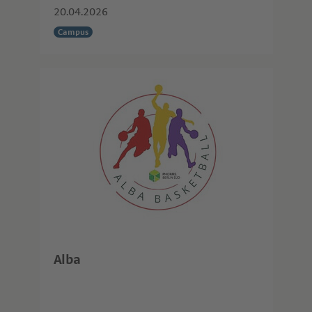
20.04.2026
Campus
Alba