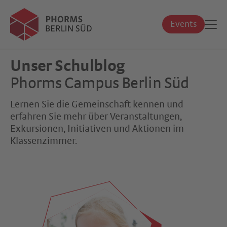
Events
Unser Schulblog
Phorms Campus Berlin Süd
Lernen Sie die Gemeinschaft kennen und
erfahren Sie mehr über Veranstaltungen,
Exkursionen, Initiativen und Aktionen im
Klassenzimmer.