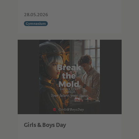
28.05.2026
Gymnasium
Girls & Boys Day