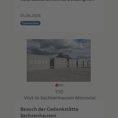
05.06.2026
Gymnasium
Besuch der Gedenkstätte
Sachsenhausen