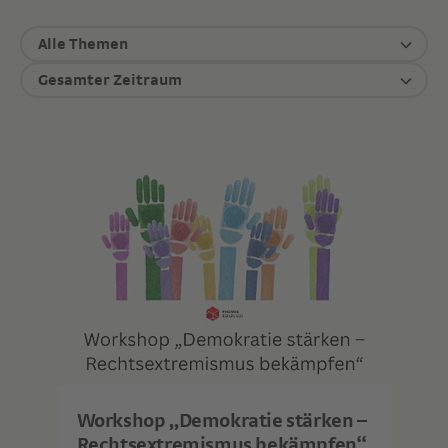
Alle Themen
Gesamter Zeitraum
Workshop „Demokratie stärken –
Rechtsextremismus bekämpfen“